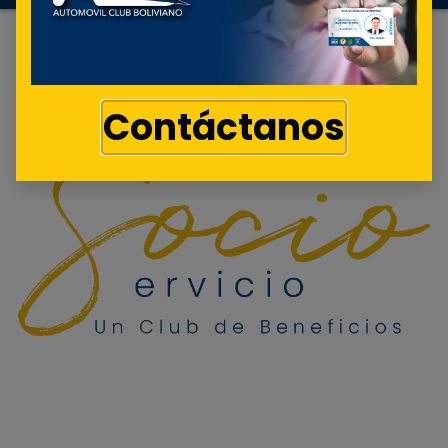
Contáctanos