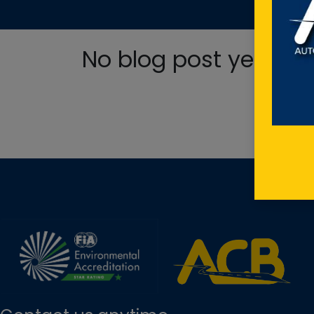
No blog post yet.